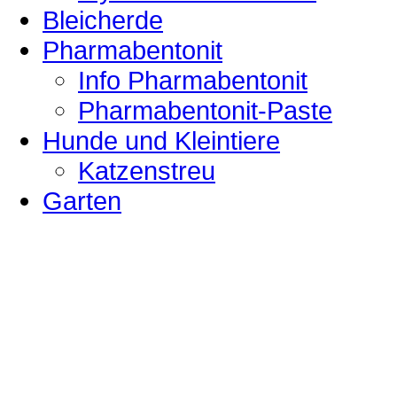
Bleicherde
Pharmabentonit
Info Pharmabentonit
Pharmabentonit-Paste
Hunde und Kleintiere
Katzenstreu
Garten