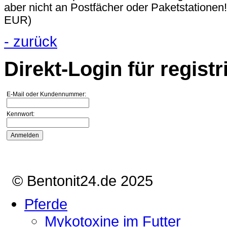
aber nicht an Postfächer oder Paketstationen
EUR)
- zurück
Direkt-Login für registr
E-Mail oder Kundennummer:
Kennwort:
© Bentonit24.de 2025
Pferde
Mykotoxine im Futter