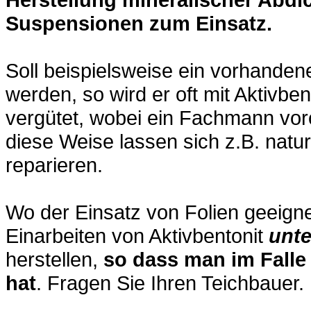
Suspensionen zum Einsatz.
Soll beispielsweise ein vorhande
werden, so wird er oft mit Aktivbe
vergütet, wobei ein Fachmann vor
diese Weise lassen sich z.B. natu
reparieren.
Wo der Einsatz von Folien geeignet
Einarbeiten von Aktivbentonit
unte
herstellen,
so dass man im Falle
hat
. Fragen Sie Ihren Teichbauer.