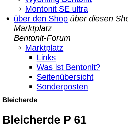
Montonit SE ultra
über den Shop
über diesen Sh
Marktplatz
Bentonit-Forum
Marktplatz
Links
Was ist Bentonit?
Seitenübersicht
Sonderposten
Bleicherde
Bleicherde P 61