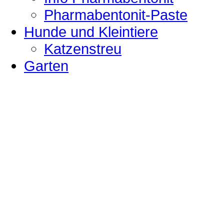
Pharmabentonit-Paste
Hunde und Kleintiere
Katzenstreu
Garten