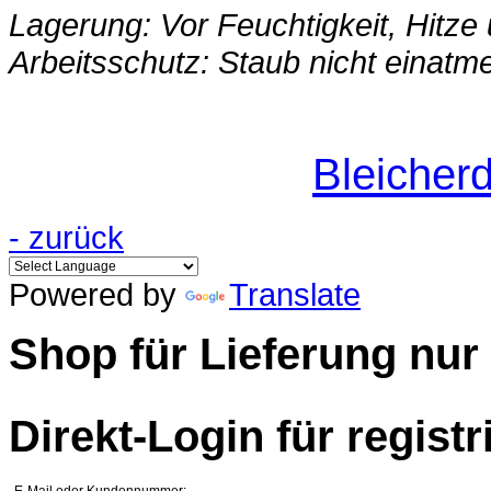
Lagerung: Vor Feuchtigkeit, Hitze 
Arbeitsschutz: Staub nicht einatm
Bleicher
- zurück
Powered by
Translate
Shop für Lieferung nur
Direkt-Login für registr
E-Mail oder Kundennummer: