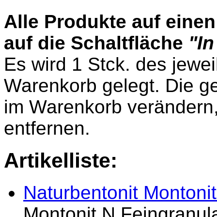
Alle Produkte auf einen
auf die Schaltfläche
"I
Es wird 1 Stck. des jewei
Warenkorb gelegt. Die 
im Warenkorb verändern,
entfernen.
Artikelliste:
Naturbentonit Montonit
Montonit N Feingranulat