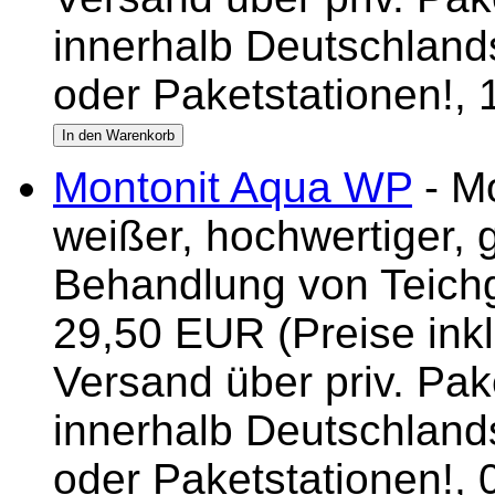
innerhalb Deutschlands
oder Paketstationen!,
Montonit Aqua WP
- Mo
weißer, hochwertiger, 
Behandlung von Teich
29,50 EUR (Preise inkl
Versand über priv. Pake
innerhalb Deutschlands
oder Paketstationen!,