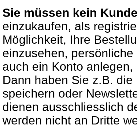
Sie müssen kein Kunde
einzukaufen, als registri
Möglichkeit, Ihre Beste
einzusehen, persönliche
auch ein Konto anlegen,
Dann haben Sie z.B. die 
speichern oder Newslette
dienen ausschliesslich d
werden nicht an Dritte w