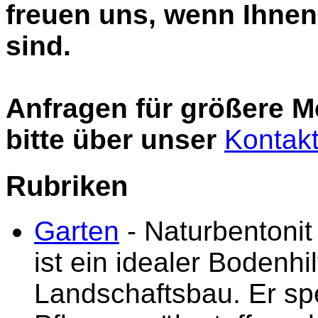
freuen uns, wenn Ihnen 
sind.
Anfragen für größere 
bitte über unser
Kontakt
Rubriken
Garten
- Naturbentonit
ist ein idealer Bodenhil
Landschaftsbau. Er sp