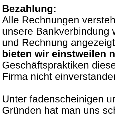
Bezahlung:
Alle Rechnungen versteh
unsere Bankverbindung w
und Rechnung angezeig
bieten wir einstweilen 
Geschäftspraktiken dies
Firma nicht einverstande
Unter fadenscheinigen u
Gründen hat man uns sch