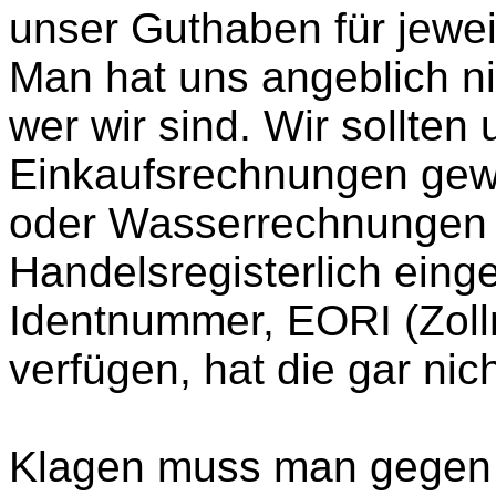
unser Guthaben für jeweil
Man hat uns angeblich ni
wer wir sind. Wir sollten 
Einkaufsrechnungen gew
oder Wasserrechnungen o
Handelsregisterlich einge
Identnummer, EORI (Zol
verfügen, hat die gar nich
Klagen muss man gegen 