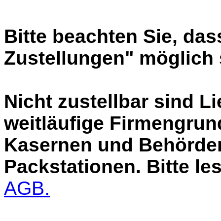
Bitte beachten Sie, das
Zustellungen" möglich 
Nicht zustellbar sind L
weitläufige Firmengrun
Kasernen und Behörden
Packstationen. Bitte le
AGB.