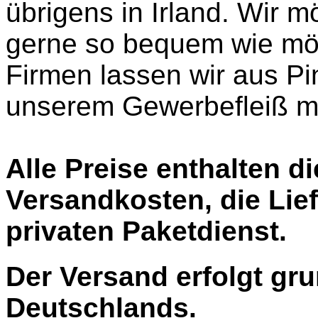
übrigens in Irland. Wir
gerne so bequem wie mö
Firmen lassen wir aus Pi
unserem Gewerbefleiß mi
Alle Preise enthalten d
Versandkosten, die Lief
privaten Paketdienst.
Der Versand erfolgt gru
Deutschlands.