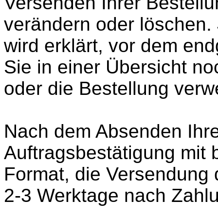
Versenden Ihrer Bestellun
verändern oder löschen. J
wird erklärt, vor dem en
Sie in einer Übersicht n
oder die Bestellung verw
Nach dem Absenden Ihrer
Auftragsbestätigung mit 
Format, die Versendung de
2-3 Werktage nach Zahl