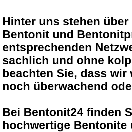
Hinter uns stehen über
Bentonit und Bentonitp
entsprechenden Netzwer
sachlich und ohne kolpo
beachten Sie, dass wir
noch überwachend oder 
Bei Bentonit24 finden S
hochwertige Bentonite 