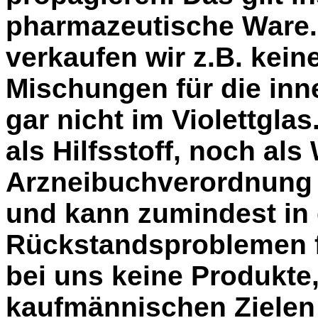
pharmazeutische Ware
verkaufen wir z.B. keine
Mischungen für die in
gar nicht im Violettglas
als Hilfsstoff, noch als
Arzneibuchverordnung
und kann zumindest in 
Rückstandsproblemen f
bei uns keine Produkte,
kaufmännischen Zielen g