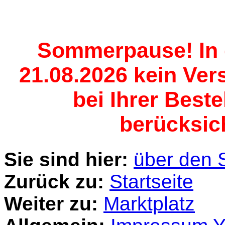
Sommerpause! In d
21.08.2026 kein Vers
bei Ihrer Best
berücksich
Sie sind hier:
über den 
Zurück zu:
Startseite
Weiter zu:
Marktplatz