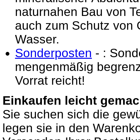
naturnahen Bau von Te
auch zum Schutz von
Wasser.
Sonderposten
- : Sond
mengenmäßig begrenzt
Vorrat reicht!
Einkaufen leicht gemac
Sie suchen sich die gewü
legen sie in den Warenko